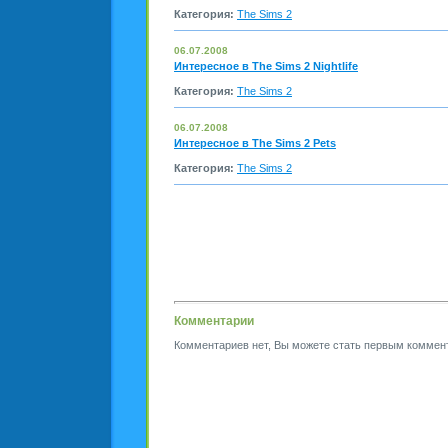
Категория:
The Sims 2
06.07.2008
Интересное в The Sims 2 Nightlife
Категория:
The Sims 2
06.07.2008
Интересное в The Sims 2 Pets
Категория:
The Sims 2
Комментарии
Комментариев нет, Вы можете стать первым коммен