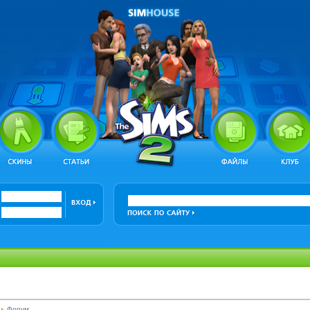
Форум