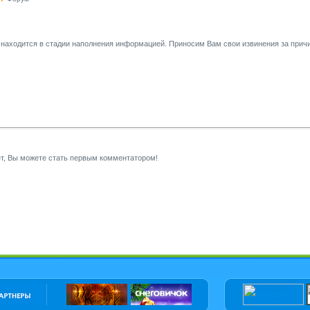
 находится в стадии наполнения информацией. Приносим Вам свои извинения за при
т, Вы можете стать первым комментатором!