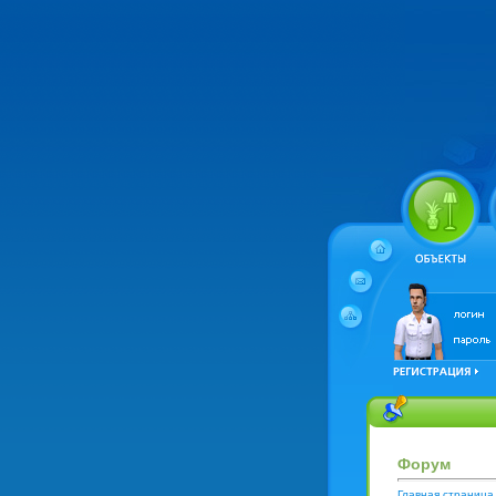
Форум
Главная страница