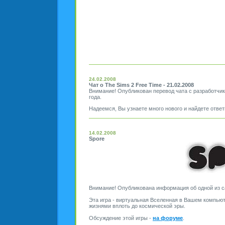
24.02.2008
Чат о The Sims 2 Free Time - 21.02.2008
Внимание! Опубликован перевод чата с разработчик
года.
Надеемся, Вы узнаете много нового и найдете отве
14.02.2008
Spore
Внимание! Опубликована информация об одной из с
Эта игра - виртуальная Вселенная в Вашем компьют
жизнями вплоть до космической эры.
Обсуждение этой игры -
на форуме
.