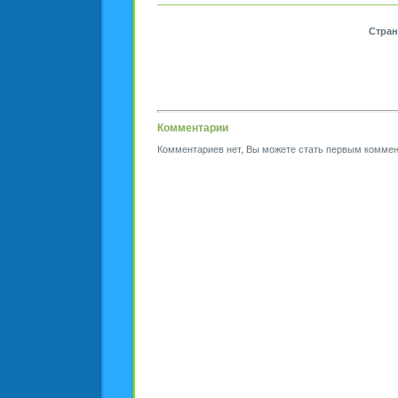
Стра
Комментарии
Комментариев нет, Вы можете стать первым коммен