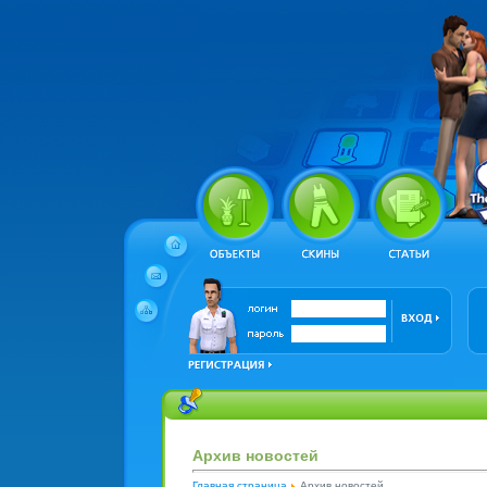
Архив новостей
Главная страница
Архив новостей