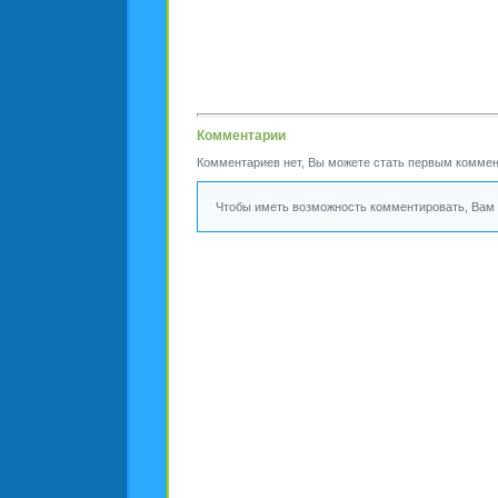
Комментарии
Комментариев нет, Вы можете стать первым коммен
Чтобы иметь возможность комментировать, Ва