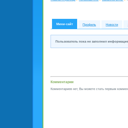
Мини-сайт
Профиль
Новости
Пользователь пока не заполнил информацие
Комментарии
Комментариев нет, Вы можете стать первым коммен