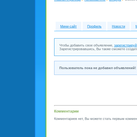
Мини-сайт
Профиль
Новости
Чтобы добавить свое объявление,
зарегистрируй
Зарегистрировавшись, Вы также сможете создат
Пользователь пока не добавил объявлений!
Комментарии
Комментариев нет, Вы можете стать первым коммен