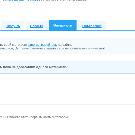
Материалы
Профиль
Новости
Объявления
ть свой материал
зарегистрируйтесь
на сайте.
вавшись, Вы также сможете создать свой персональный мини-сайт!
ь пока не добавилни одного материала!
т, Вы можете стать первым комментатором!