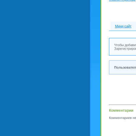
Мини-сайт
Чтобы добави
Зарегистриро
Пользовател
Комментарии
Комментариев не