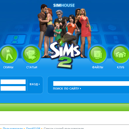
Пользователи
Daniil2108
Список статей пользователя