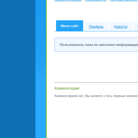
Мини-сайт
Профиль
Новости
Пользователь пока не заполнил информацие
Комментарии
Комментариев нет, Вы можете стать первым коммен