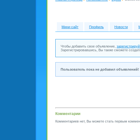
Мини-сайт
Профиль
Новости
Чтобы добавить свое объявление,
зарегистрируй
Зарегистрировавшись, Вы также сможете создат
Пользователь пока не добавил объявлений!
Комментарии
Комментариев нет, Вы можете стать первым коммен