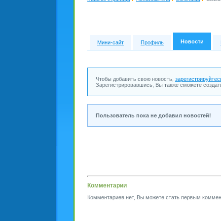
Новости
Мини-сайт
Профиль
Чтобы добавить свою новость,
зарегистрируйтес
Зарегистрировавшись, Вы также сможете создат
Пользователь пока не добавил новостей!
Комментарии
Комментариев нет, Вы можете стать первым коммен