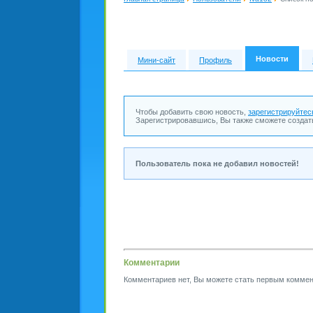
Новости
Мини-сайт
Профиль
Чтобы добавить свою новость,
зарегистрируйтес
Зарегистрировавшись, Вы также сможете создат
Пользователь пока не добавил новостей!
Комментарии
Комментариев нет, Вы можете стать первым коммен