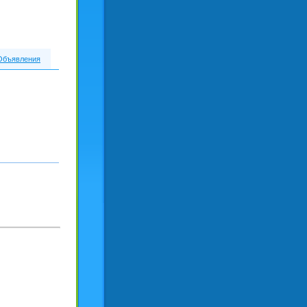
Объявления