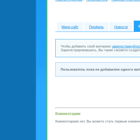
Мини-сайт
Профиль
Новости
Чтобы добавить свой материал
зарегистрируйте
Зарегистрировавшись, Вы также сможете создат
Пользователь пока не добавилни одного мат
Комментарии
Комментариев нет, Вы можете стать первым коммен