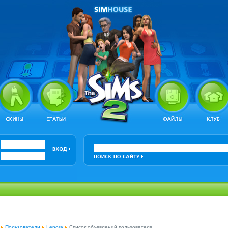
Пользователи
Lenora
Список объявлений пользователя