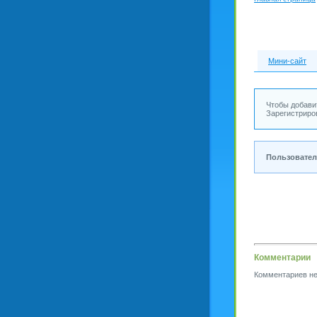
Мини-сайт
Чтобы добави
Зарегистриро
Пользовател
Комментарии
Комментариев не