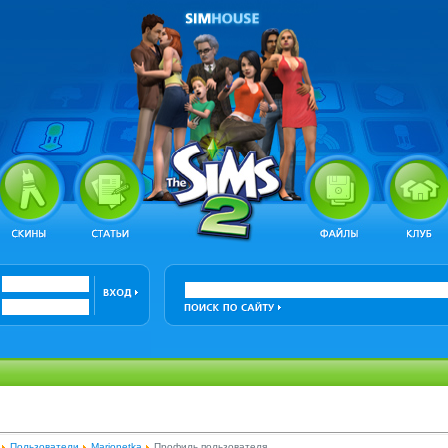
Пользователи
Marionetka
Профиль пользователя