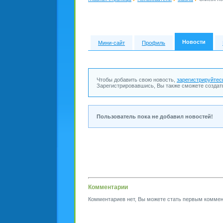
Новости
Мини-сайт
Профиль
Чтобы добавить свою новость,
зарегистрируйтес
Зарегистрировавшись, Вы также сможете создат
Пользователь пока не добавил новостей!
Комментарии
Комментариев нет, Вы можете стать первым коммен