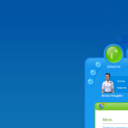
Mtrin
Главная страница