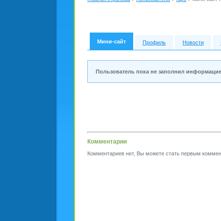
Мини-сайт
Профиль
Новости
Пользователь пока не заполнил информацие
Комментарии
Комментариев нет, Вы можете стать первым коммен