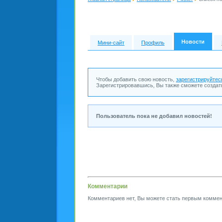
Новости
Мини-сайт
Профиль
Чтобы добавить свою новость,
зарегистрируйтес
Зарегистрировавшись, Вы также сможете создат
Пользователь пока не добавил новостей!
Комментарии
Комментариев нет, Вы можете стать первым коммен