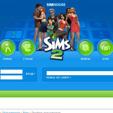
Пользователи
Pixta
Профиль пользователя