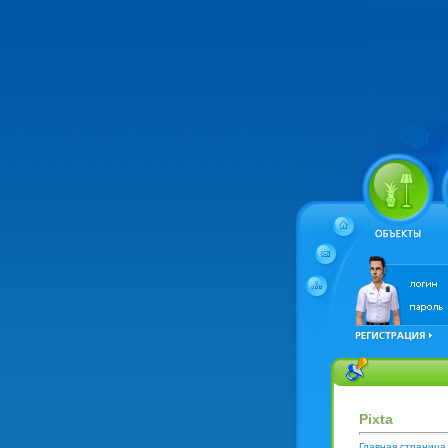
Pixta
Главная страница