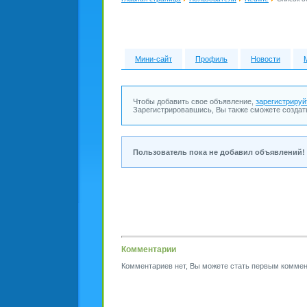
Мини-сайт
Профиль
Новости
Чтобы добавить свое объявление,
зарегистрируй
Зарегистрировавшись, Вы также сможете создат
Пользователь пока не добавил объявлений!
Комментарии
Комментариев нет, Вы можете стать первым коммен