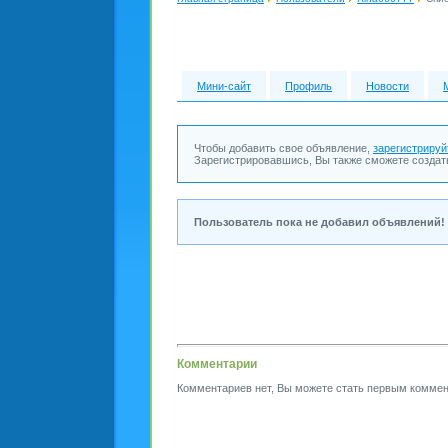
Мини-сайт
Профиль
Новости
Чтобы добавить свое объявление,
зарегистрируй
Зарегистрировавшись, Вы также сможете создат
Пользователь пока не добавил объявлений!
Комментарии
Комментариев нет, Вы можете стать первым коммен