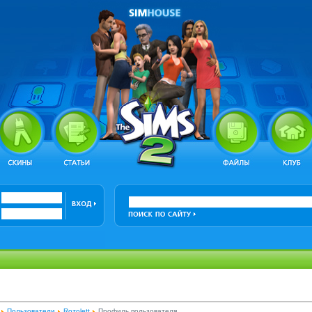
Пользователи
Rozolett
Профиль пользователя