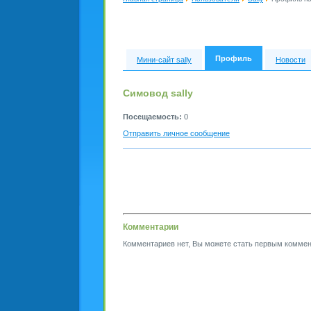
Профиль
Мини-сайт sally
Новости
Симовод sally
Посещаемость:
0
Отправить личное сообщение
Комментарии
Комментариев нет, Вы можете стать первым коммен