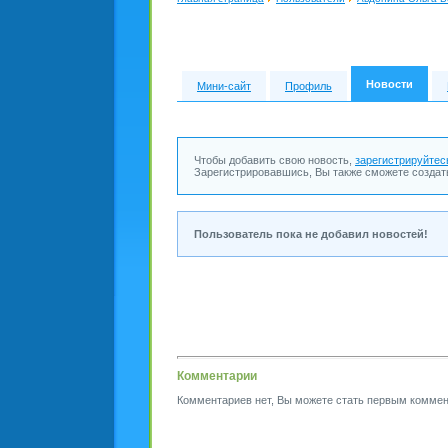
Новости
Мини-сайт
Профиль
Чтобы добавить свою новость,
зарегистрируйтес
Зарегистрировавшись, Вы также сможете создат
Пользователь пока не добавил новостей!
Комментарии
Комментариев нет, Вы можете стать первым коммен