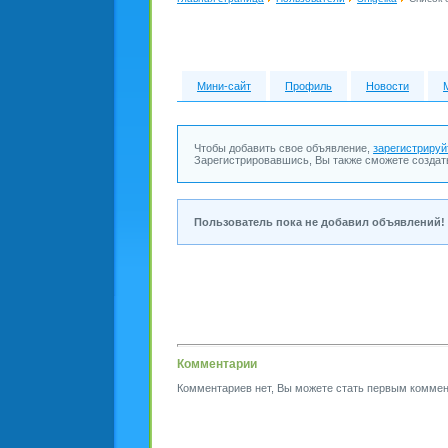
Мини-сайт
Профиль
Новости
Чтобы добавить свое объявление,
зарегистрируй
Зарегистрировавшись, Вы также сможете создат
Пользователь пока не добавил объявлений!
Комментарии
Комментариев нет, Вы можете стать первым коммен