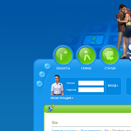
Sie
Главная страница
Пользователи
Sie
Профиль пол