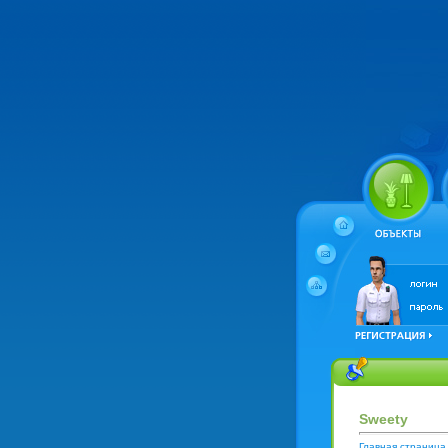
Sweety
Главная страница