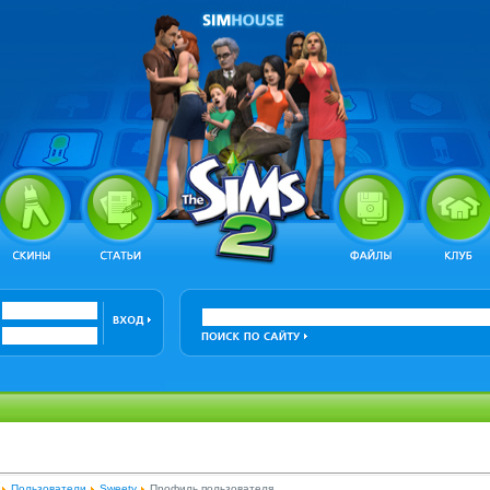
Пользователи
Sweety
Профиль пользователя