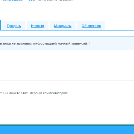
Профиль
Новости
Материалы
Объявления
ь пока не заполнил информацией личный мини-сайт!
т, Вы можете стать первым комментатором!