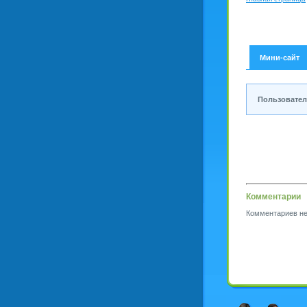
Мини-сайт
Пользовател
Комментарии
Комментариев не