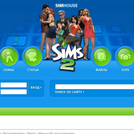
Пользователи
Topol
Мини-сайт пользователя