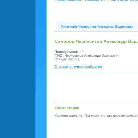
Мини-сайт Черноситов Александр Вадимович
Симовод Черноситов Александр Вад
Посещаемость:
0
ФИО:
Черноситов Александр Вадимович
Откуда: Россия,
Отправить личное сообщение
Комментарии
Комментариев нет, Вы можете стать первым коммен