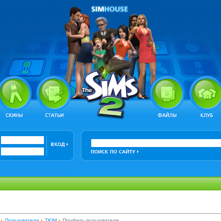
Пользователи
ТЮМ
Профиль пользователя