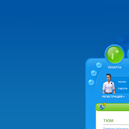
ТЮМ
Главная страница