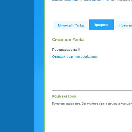
Профиль
Мини-сайт Yanka
Новости
Симовод Yanka
Посещаемость:
0
Отправить личное сообщение
Комментарии
Комментариев нет, Вы можете стать первым коммен