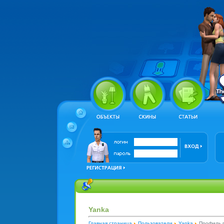
Yanka
Главная страница
Пользователи
Yanka
Профиль 