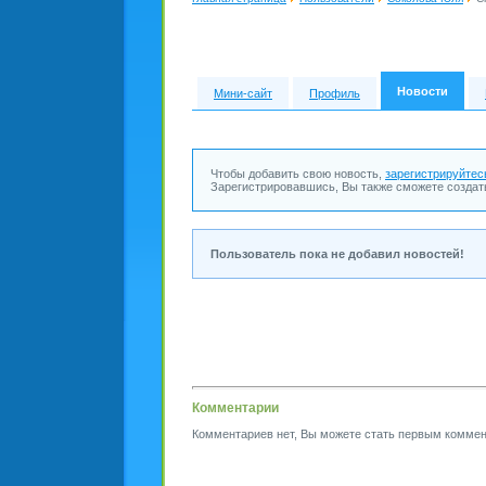
Новости
Мини-сайт
Профиль
Чтобы добавить свою новость,
зарегистрируйтес
Зарегистрировавшись, Вы также сможете создат
Пользователь пока не добавил новостей!
Комментарии
Комментариев нет, Вы можете стать первым коммен