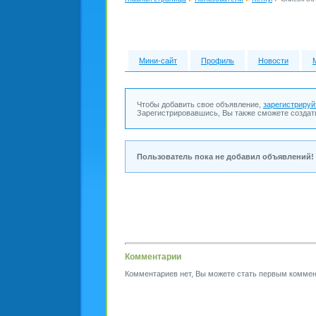
Мини-сайт
Профиль
Новости
Чтобы добавить свое объявление,
зарегистрируй
Зарегистрировавшись, Вы также сможете создат
Пользователь пока не добавил объявлений!
Комментарии
Комментариев нет, Вы можете стать первым коммен