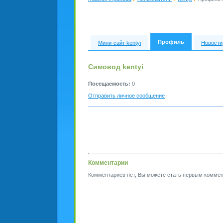
Профиль
Мини-сайт kentyi
Новости
Симовод kentyi
Посещаемость:
0
Отправить личное сообщение
Комментарии
Комментариев нет, Вы можете стать первым коммен