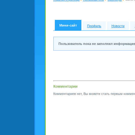
Мини-сайт
Профиль
Новости
Пользователь пока не заполнил информацие
Комментарии
Комментариев нет, Вы можете стать первым коммен