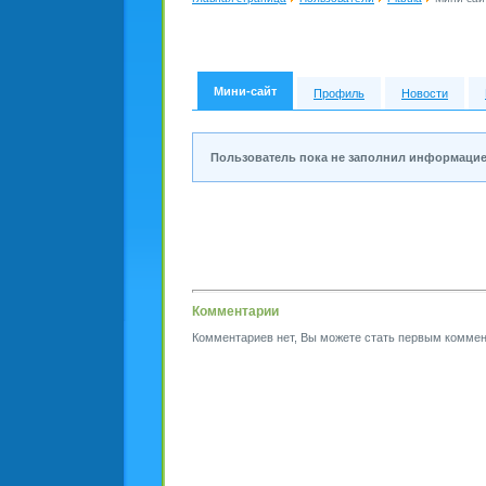
Мини-сайт
Профиль
Новости
Пользователь пока не заполнил информацие
Комментарии
Комментариев нет, Вы можете стать первым коммен