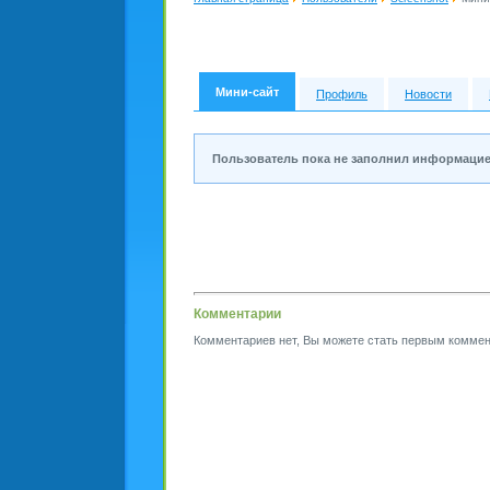
Мини-сайт
Профиль
Новости
Пользователь пока не заполнил информацие
Комментарии
Комментариев нет, Вы можете стать первым коммен