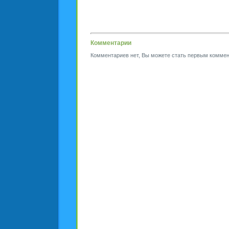
Комментарии
Комментариев нет, Вы можете стать первым коммен