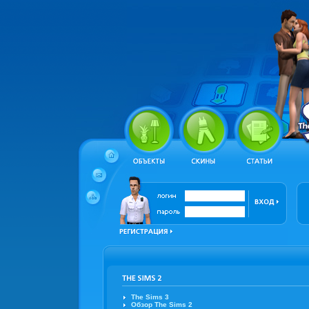
The Sims 3
Обзор The Sims 2