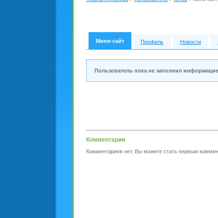
Мини-сайт
Профиль
Новости
Пользователь пока не заполнил информацие
Комментарии
Комментариев нет, Вы можете стать первым коммен