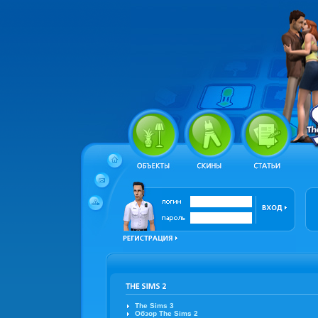
The Sims 3
Обзор The Sims 2