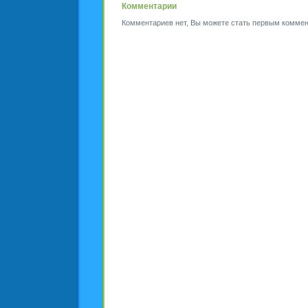
Комментарии
Комментариев нет, Вы можете стать первым коммен