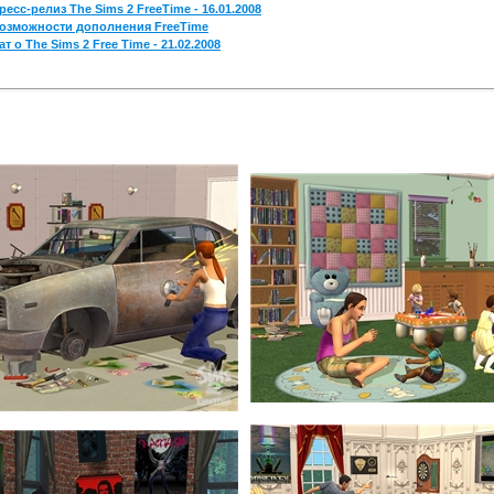
ресс-релиз The Sims 2 FreeTime - 16.01.2008
озможности дополнения FreeTime
ат о The Sims 2 Free Time - 21.02.2008