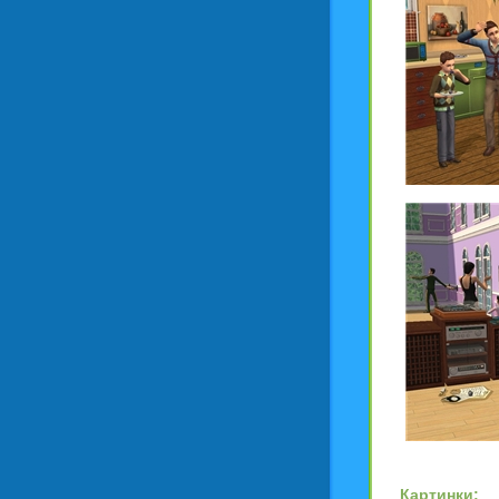
Картинки: