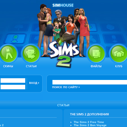
The Sims 2 Free Time
s 2
The Sims 2 Bon Voyage