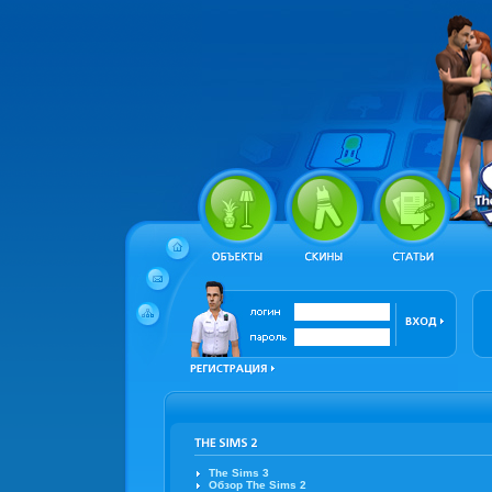
The Sims 3
Обзор The Sims 2