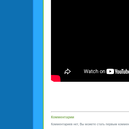
Комментарии
Комментариев нет, Вы можете стать первым коммен